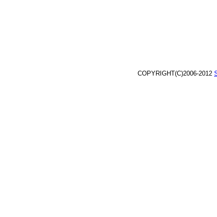
COPYRIGHT(C)2006-2012