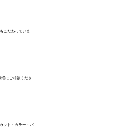
にもこだわっていま
気軽にご相談くださ
カット・カラー・パ