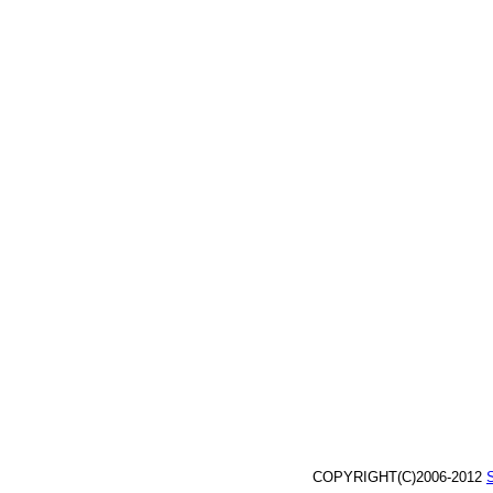
COPYRIGHT(C)2006-2012