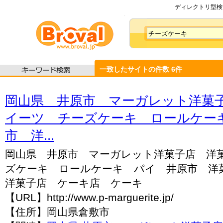
ディレクトリ型検索
一致したサイトの件数
6
件
岡山県 井原市 マーガレット洋菓
イーツ チーズケーキ ロールケー
市 洋...
岡山県 井原市 マーガレット洋菓子店 洋
ズケーキ ロールケーキ パイ 井原市 洋
洋菓子店 ケーキ店 ケーキ
【URL】http://www.p-marguerite.jp/
【住所】岡山県倉敷市