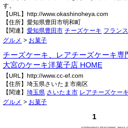
す。
【URL】http://www.okashinoheya.com
【住所】愛知県豊田市明和町
【関連】
愛知県豊田市
チーズケーキ
フラン
グルメ
>
お菓子
チーズケーキ、レアチーズケーキ専
大宮のケーキ洋菓子店 HOME
【URL】http://www.cc-ef.com
【住所】埼玉県さいたま市南区
【関連】
埼玉県
さいたま市
レアチーズケー
グルメ
>
お菓子
1