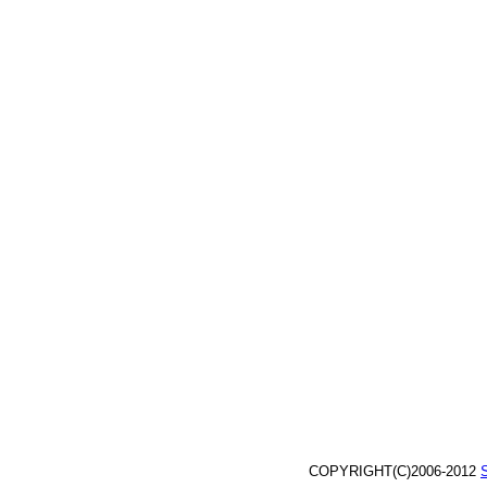
COPYRIGHT(C)2006-2012