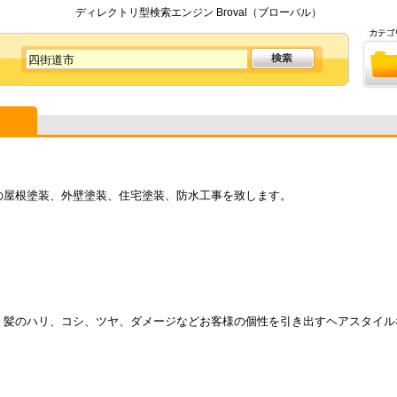
ディレクトリ型検索エンジン Broval（ブローバル）
の屋根塗装、外壁塗装、住宅塗装、防水工事を致します。
。髪のハリ、コシ、ツヤ、ダメージなどお客様の個性を引き出すヘアスタイル