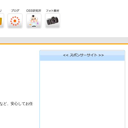
など、安心してお任