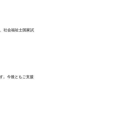
格、社会福祉士国家試
す。今後ともご支援