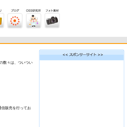
の数々は、ついつい
通信販売を行ってお