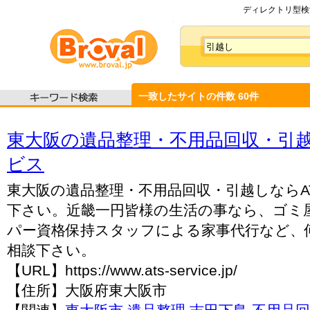
ディレクトリ型検索
一致したサイトの件数
60
件
東大阪の遺品整理・不用品回収・引越
ビス
東大阪の遺品整理・不用品回収・引越しならA
下さい。近畿一円皆様の生活の事なら、ゴミ
パー資格保持スタッフによる家事代行など、
相談下さい。
【URL】https://www.ats-service.jp/
【住所】大阪府東大阪市