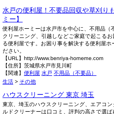
水戸の便利屋！不要品回収や草刈り
ミー】
便利屋ホーミーは水戸市を中心に、不用品（
クリーニング、引越しなどご家庭で起こるお
る便利屋です。お困り事を解決する便利屋ホ
ださい。
【URL】http://www.benriya-homeme.com
【住所】茨城県水戸市見川町
【関連】
便利屋
水戸
不用品（不要品）
生活
>
その他
ハウスクリーニング 東京 埼玉
東京、埼玉のハウスクリーニング、エアコン
ルドクリーナーは口コミ、評判の高さで選ば