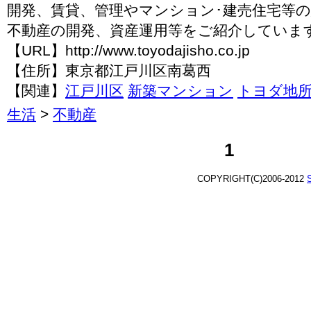
開発、賃貸、管理やマンション･建売住宅等
不動産の開発、資産運用等をご紹介していま
【URL】http://www.toyodajisho.co.jp
【住所】東京都江戸川区南葛西
【関連】
江戸川区
新築マンション
トヨダ地
生活
>
不動産
1
COPYRIGHT(C)2006-2012