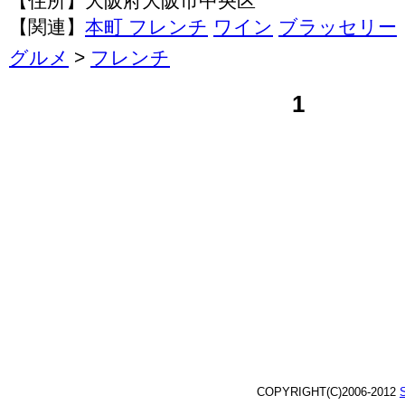
【住所】大阪府大阪市中央区
【関連】
本町 フレンチ
ワイン
ブラッセリー
グルメ
>
フレンチ
1
COPYRIGHT(C)2006-2012