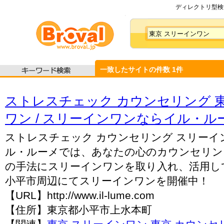
ディレクトリ型検索
一致したサイトの件数
1
件
ストレスチェック カウンセリング 
ワン / スリーインワンならイル・ル
ストレスチェック カウンセリング スリーインワ
ル・ルーメでは、あなたの心のカウンセリン
の手法にスリーインワンを取り入れ、活用し
小平市周辺にてスリーインワンを開催中！
【URL】http://www.il-lume.com
【住所】東京都小平市上水本町