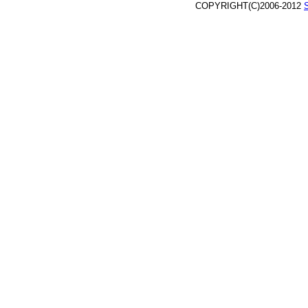
COPYRIGHT(C)2006-2012