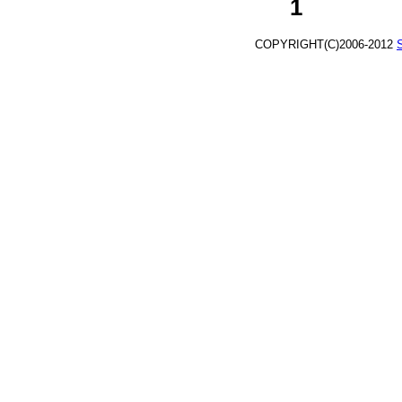
1
COPYRIGHT(C)2006-2012