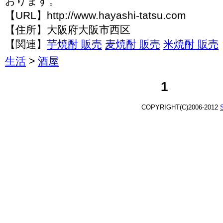
おります。
【URL】http://www.hayashi-tatsu.com
【住所】大阪府大阪市西区
【関連】
芋焼酎 販売
麦焼酎 販売
米焼酎 販売
生活
>
酒屋
1
COPYRIGHT(C)2006-2012