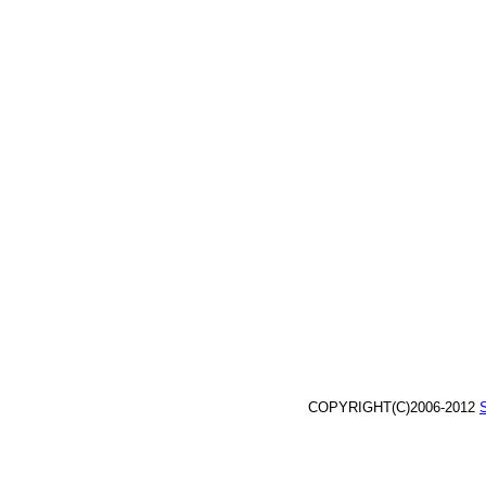
COPYRIGHT(C)2006-2012